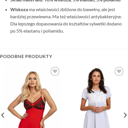
Wiskoza
ma właściwości zbliżone do bawełny, ale jest
bardziej przewiewna. Ma też właściwości antybakteryjne.
Dla lepszego dopasowania do kształtów sylwetki dodano
po 5% elastanu i poliamidu.
PODOBNE PRODUKTY