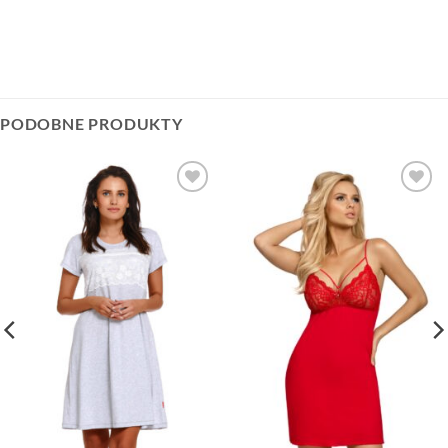
PODOBNE PRODUKTY