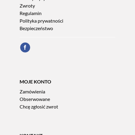
Zwroty
Regulamin
Polityka prywatności
Bezpieczeństwo
MOJE KONTO
Zamówienia
Obserwowane
Chcę zgłosić zwrot