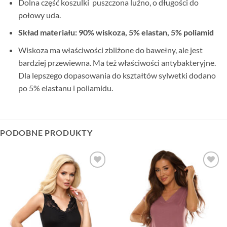
Dolna część koszulki puszczona luźno, o długości do
połowy uda.
Skład materiału: 90% wiskoza, 5% elastan, 5% poliamid
Wiskoza ma właściwości zbliżone do bawełny, ale jest
bardziej przewiewna. Ma też właściwości antybakteryjne.
Dla lepszego dopasowania do kształtów sylwetki dodano
po 5% elastanu i poliamidu.
PODOBNE PRODUKTY