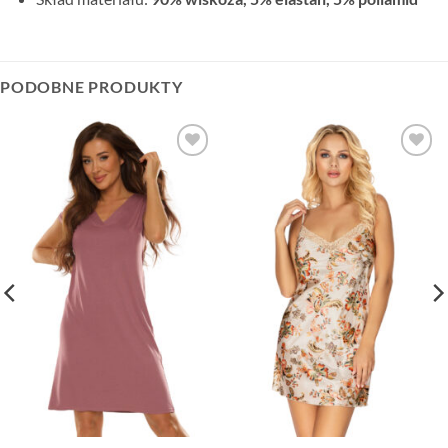
PODOBNE PRODUKTY