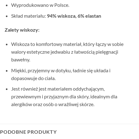
Wyprodukowano w Polsce.
Skład materiału:
94% wiskoza, 6% elastan
Zalety wiskozy:
Wiskoza to komfortowy materiał, który łączy w sobie
walory estetyczne jedwabiu z łatwością pielęgnacji
bawełny.
Miękki, przyjemny w dotyku, ładnie się układa i
dopasowuje do ciała.
Jest również jest materiałem oddychającym,
przewiewnym i przyjaznym dla skóry, idealnym dla
alergików oraz osób o wrażliwej skórze.
PODOBNE PRODUKTY