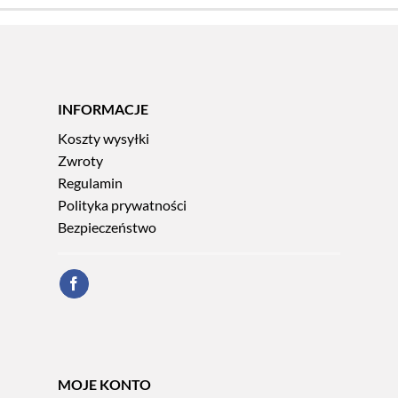
73,90 zł
INFORMACJE
Koszty wysyłki
Zwroty
Regulamin
Polityka prywatności
Bezpieczeństwo
MOJE KONTO