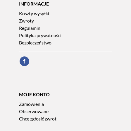
INFORMACJE
Koszty wysyłki
Zwroty
Regulamin
Polityka prywatności
Bezpieczeństwo
MOJE KONTO
Zamówienia
Obserwowane
Chcę zgłosić zwrot