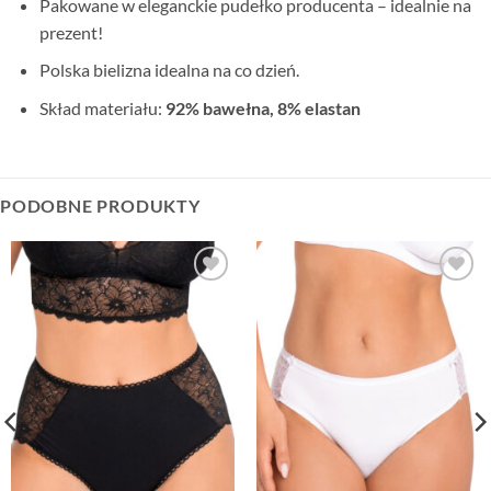
Pakowane w eleganckie pudełko producenta – idealnie na
prezent!
Polska bielizna idealna na co dzień.
Skład materiału:
92% bawełna, 8% elastan
PODOBNE PRODUKTY