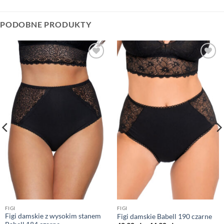
PODOBNE PRODUKTY
FIGI
FIGI
Figi damskie z wysokim stanem
Figi damskie Babell 190 czarne