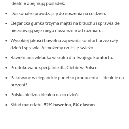
idealnie obejmują pośladek.
Doskonale sprawdzą się do noszenia na co dzień.
Elegancka gumka trzyma majtki na brzuchu i sprawia, że
nie zsuwają się z niego niezależnie od rozmiaru.
Wysokiej jakości bawełna zapewnia komfort przez cały
dzień i sprawia, że możemy czuć się świeżo.
Bawełniana wkładka w kroku dla Twojego komfortu.
Produkowane specjalnie dla Ciebie w Polsce.
Pakowane w eleganckie pudełko producenta – idealnie na
prezent!
Polska bielizna idealna na co dzień.
Skład materiału:
92% bawełna, 8% elastan