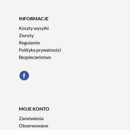
INFORMACJE
Koszty wysyłki
Zwroty
Regulamin
Polityka prywatności
Bezpieczeństwo
MOJE KONTO
Zamówienia
Obserwowane