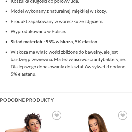
Koszulka długości do połowy uda.
Model wykonany z naturalnej, miękkiej wiskozy.
Produkt zapakowany w woreczku ze zdjęciem.
Wyprodukowano w Polsce.
Skład materiału: 95% wiskoza, 5% elastan
Wiskoza ma właściwości zbliżone do bawełny, ale jest
bardziej przewiewna. Ma też właściwości antybakteryjne.
Dla lepszego dopasowania do kształtów sylwetki dodano
5% elastanu.
PODOBNE PRODUKTY