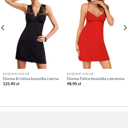
KOSZULKI NOCNE
KOSZULKI NOCNE
Donna Kristina koszulka czarna
Donna Felice koszulka czerwona
125,90
zł
98,90
zł