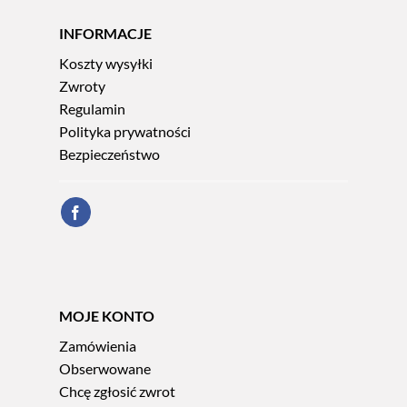
INFORMACJE
Koszty wysyłki
Zwroty
Regulamin
Polityka prywatności
Bezpieczeństwo
MOJE KONTO
Zamówienia
Obserwowane
Chcę zgłosić zwrot