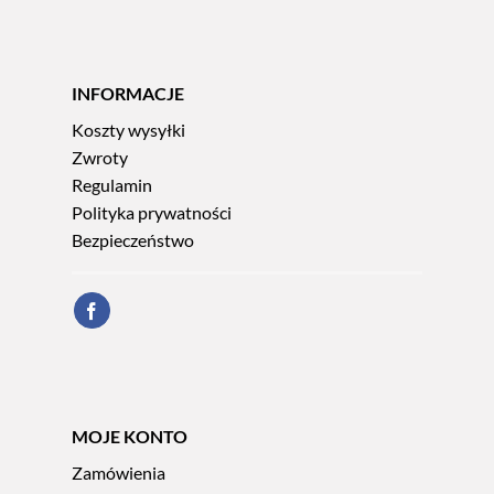
INFORMACJE
Koszty wysyłki
Zwroty
Regulamin
Polityka prywatności
Bezpieczeństwo
MOJE KONTO
Zamówienia