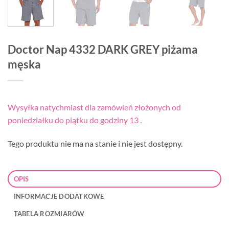
Doctor Nap 4332 DARK GREY piżama
męska
Wysyłka natychmiast dla zamówień złożonych od
poniedziałku do piątku do godziny 13 .
Tego produktu nie ma na stanie i nie jest dostępny.
OPIS
INFORMACJE DODATKOWE
TABELA ROZMIARÓW