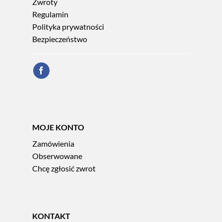
Zwroty
Regulamin
Polityka prywatności
Bezpieczeństwo
MOJE KONTO
Zamówienia
Obserwowane
Chcę zgłosić zwrot
KONTAKT