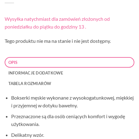
Wysyłka natychmiast dla zamówień złożonych od
poniedziałku do piątku do godziny 13 .
Tego produktu nie ma na stanie i nie jest dostępny.
OPIS
INFORMACJE DODATKOWE
TABELA ROZMIARÓW
Bokserki męskie wykonane z wysokogatunkowej, miękkiej
i przyjemnej w dotyku bawełny.
Przeznaczone są dla osób ceniących komfort i wygodę
użytkowania.
Delikatny wzór.