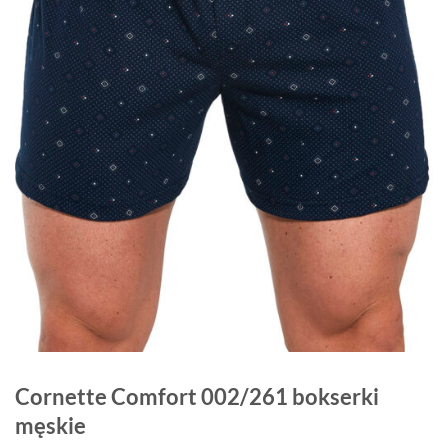
Cornette Comfort 002/261 bokserki
męskie