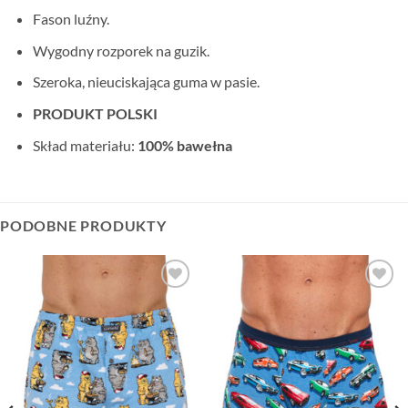
Fason luźny.
Wygodny rozporek na guzik.
Szeroka, nieuciskająca guma w pasie.
PRODUKT POLSKI
Skład materiału:
100% bawełna
PODOBNE PRODUKTY