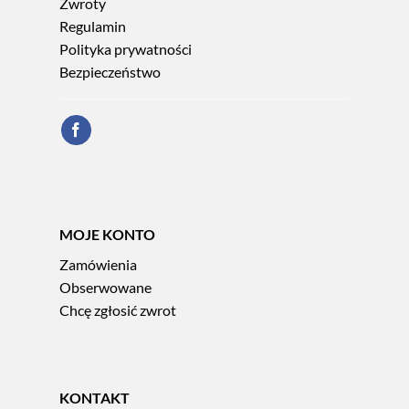
Zwroty
Regulamin
Polityka prywatności
Bezpieczeństwo
MOJE KONTO
Zamówienia
Obserwowane
Chcę zgłosić zwrot
KONTAKT