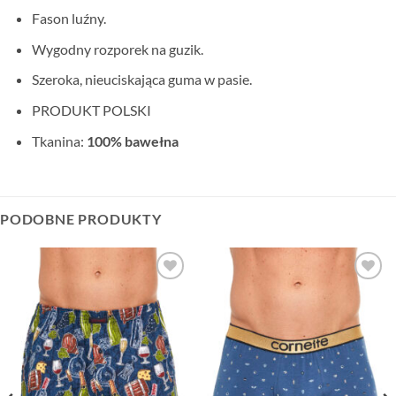
Fason luźny.
Wygodny rozporek na guzik.
Szeroka, nieuciskająca guma w pasie.
PRODUKT POLSKI
Tkanina:
100% bawełna
PODOBNE PRODUKTY