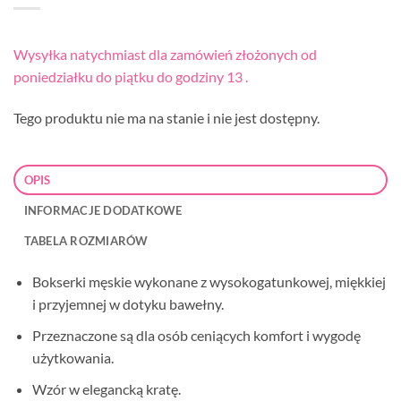
Wysyłka natychmiast dla zamówień złożonych od
poniedziałku do piątku do godziny 13 .
Tego produktu nie ma na stanie i nie jest dostępny.
OPIS
INFORMACJE DODATKOWE
TABELA ROZMIARÓW
Bokserki męskie wykonane z wysokogatunkowej, miękkiej
i przyjemnej w dotyku bawełny.
Przeznaczone są dla osób ceniących komfort i wygodę
użytkowania.
Wzór w elegancką kratę.