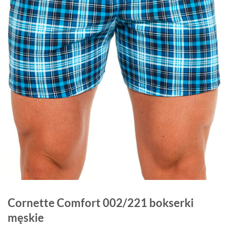
Cornette Comfort 002/221 bokserki
męskie