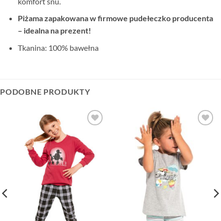
komfort snu.
Piżama zapakowana w firmowe pudełeczko producenta
– idealna na prezent!
Tkanina: 100% bawełna
PODOBNE PRODUKTY