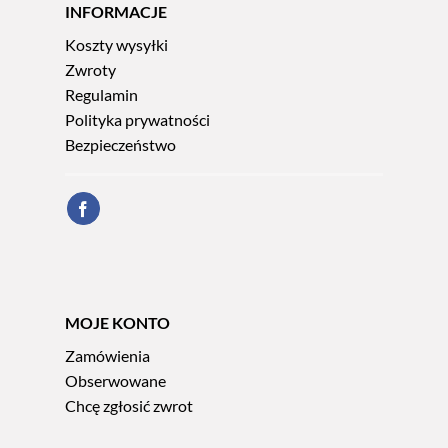
INFORMACJE
Koszty wysyłki
Zwroty
Regulamin
Polityka prywatności
Bezpieczeństwo
MOJE KONTO
Zamówienia
Obserwowane
Chcę zgłosić zwrot