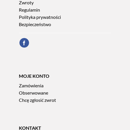
Zwroty
Regulamin
Polityka prywatności
Bezpieczeństwo
MOJE KONTO
Zamówienia
Obserwowane
Chcę zgłosić zwrot
KONTAKT