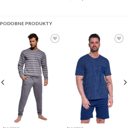
PODOBNE PRODUKTY