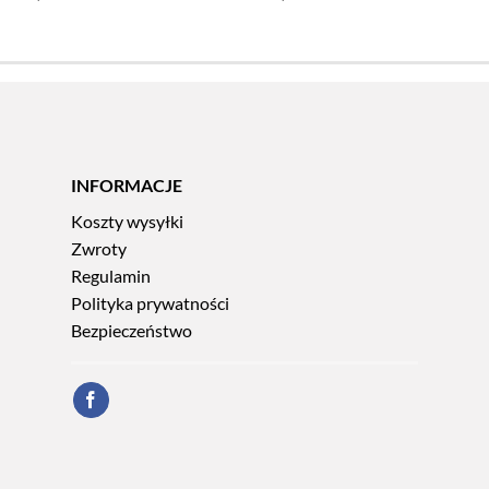
INFORMACJE
Koszty wysyłki
Zwroty
Regulamin
Polityka prywatności
Bezpieczeństwo