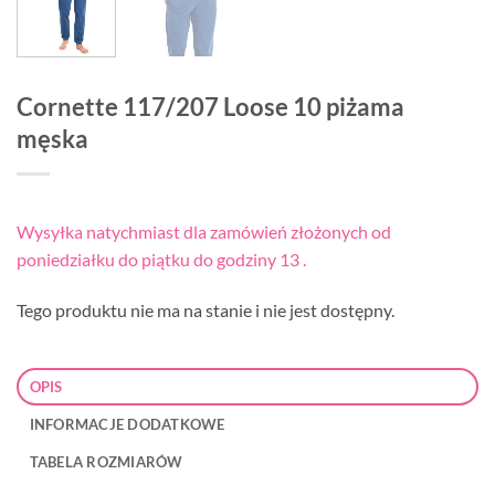
Cornette 117/207 Loose 10 piżama
męska
Wysyłka natychmiast dla zamówień złożonych od
poniedziałku do piątku do godziny 13 .
Tego produktu nie ma na stanie i nie jest dostępny.
OPIS
INFORMACJE DODATKOWE
TABELA ROZMIARÓW