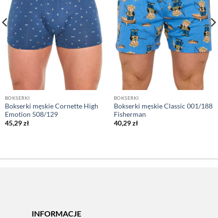
BOKSERKI
BOKSERKI
Bokserki męskie Cornette High
Bokserki męskie Classic 001/188
Emotion 508/129
Fisherman
45,29
zł
40,29
zł
INFORMACJE