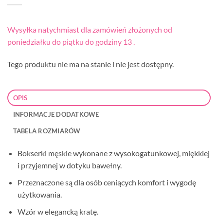
Wysyłka natychmiast dla zamówień złożonych od
poniedziałku do piątku do godziny 13 .
Tego produktu nie ma na stanie i nie jest dostępny.
OPIS
INFORMACJE DODATKOWE
TABELA ROZMIARÓW
Bokserki męskie wykonane z wysokogatunkowej, miękkiej
i przyjemnej w dotyku bawełny.
Przeznaczone są dla osób ceniących komfort i wygodę
użytkowania.
Wzór w elegancką kratę.