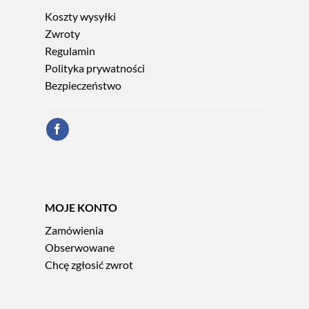
Koszty wysyłki
Zwroty
Regulamin
Polityka prywatności
Bezpieczeństwo
MOJE KONTO
Zamówienia
Obserwowane
Chcę zgłosić zwrot