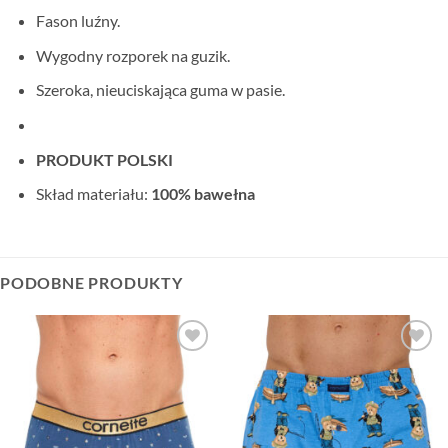
Fason luźny.
Wygodny rozporek na guzik.
Szeroka, nieuciskająca guma w pasie.
PRODUKT POLSKI
Skład materiału:
100% bawełna
PODOBNE PRODUKTY