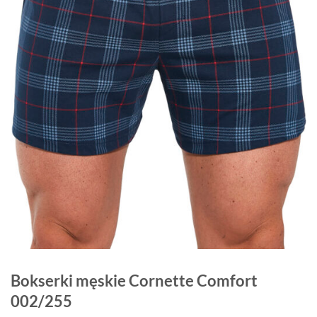
Bokserki męskie Cornette Comfort
002/255