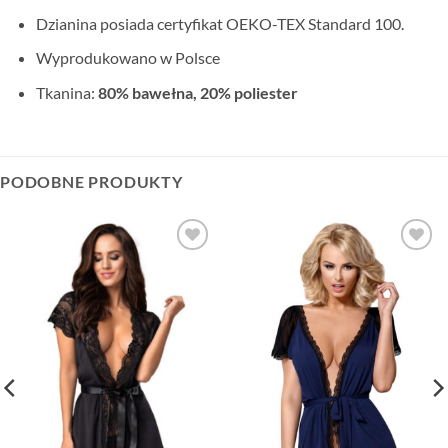
Dzianina posiada certyfikat OEKO-TEX Standard 100.
Wyprodukowano w Polsce
Tkanina:
80% bawełna, 20% poliester
PODOBNE PRODUKTY