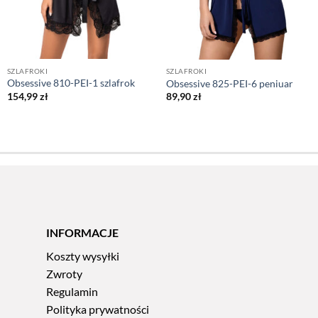
SZLAFROKI
SZLAFROKI
Obsessive 810-PEI-1 szlafrok
Obsessive 825-PEI-6 peniuar
154,99
zł
89,90
zł
INFORMACJE
Koszty wysyłki
Zwroty
Regulamin
Polityka prywatności