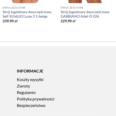
DWUCZĘŚCIOWE
DWUCZĘŚCIOWE
Strój kąpielowy dwuczęściowy
Strój kąpielowy dwuczęściowy
Self S556LX3 Luxe 3 1-beige
GABBIANO Adel-D 026
239,90
zł
229,90
zł
INFORMACJE
Koszty wysyłki
Zwroty
Regulamin
Polityka prywatności
Bezpieczeństwo