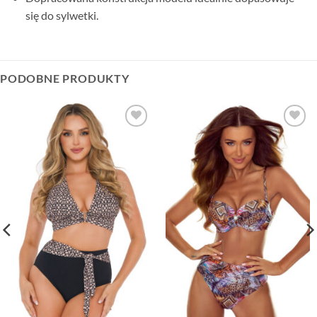
się do sylwetki.
PODOBNE PRODUKTY