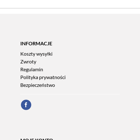
244,90 zł.
239,90 zł.
INFORMACJE
Koszty wysyłki
Zwroty
Regulamin
Polityka prywatności
Bezpieczeństwo