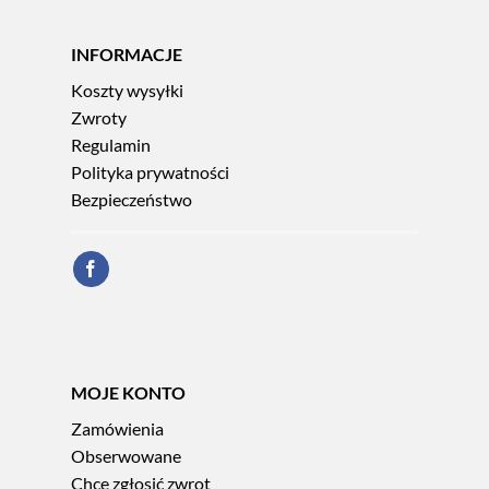
INFORMACJE
Koszty wysyłki
Zwroty
Regulamin
Polityka prywatności
Bezpieczeństwo
MOJE KONTO
Zamówienia
Obserwowane
Chcę zgłosić zwrot