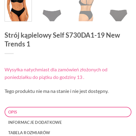
Strój kąpielowy Self S730DA1-19 New
Trends 1
Wysyłka natychmiast dla zamówień złożonych od
poniedziałku do piątku do godziny 13 .
Tego produktu nie ma na stanie i nie jest dostępny.
OPIS
INFORMACJE DODATKOWE
TABELA ROZMIARÓW