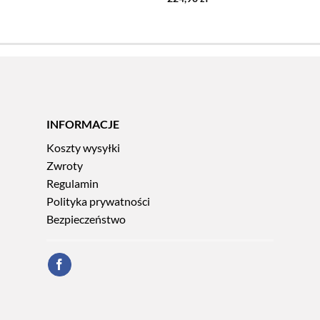
INFORMACJE
Koszty wysyłki
Zwroty
Regulamin
Polityka prywatności
Bezpieczeństwo