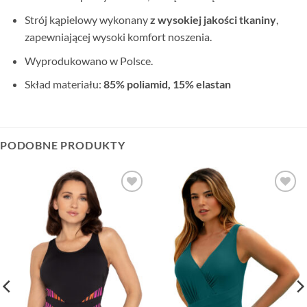
Strój kąpielowy wykonany
z wysokiej jakości tkaniny
,
zapewniającej wysoki komfort noszenia.
Wyprodukowano w Polsce.
Skład materiału:
85% poliamid, 15% elastan
PODOBNE PRODUKTY