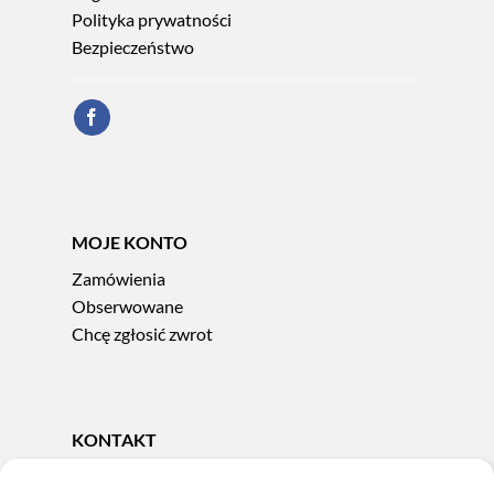
Polityka prywatności
Bezpieczeństwo
MOJE KONTO
Zamówienia
Obserwowane
Chcę zgłosić zwrot
KONTAKT
Tel.
606 856 924