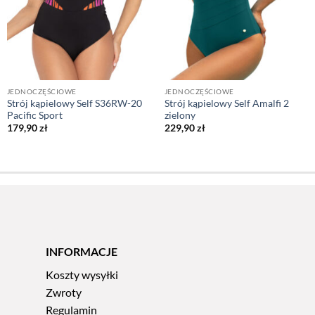
JEDNOCZĘŚCIOWE
JEDNOCZĘŚCIOWE
Strój kąpielowy Self S36RW-20
Strój kąpielowy Self Amalfi 2
Pacific Sport
zielony
179,90
zł
229,90
zł
INFORMACJE
Koszty wysyłki
Zwroty
Regulamin