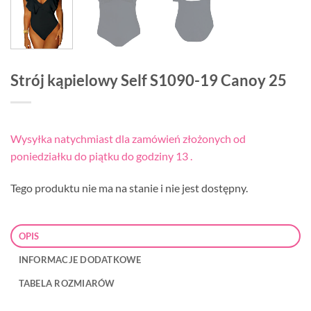
Strój kąpielowy Self S1090-19 Canoy 25
Wysyłka natychmiast dla zamówień złożonych od
poniedziałku do piątku do godziny 13 .
Tego produktu nie ma na stanie i nie jest dostępny.
OPIS
INFORMACJE DODATKOWE
TABELA ROZMIARÓW