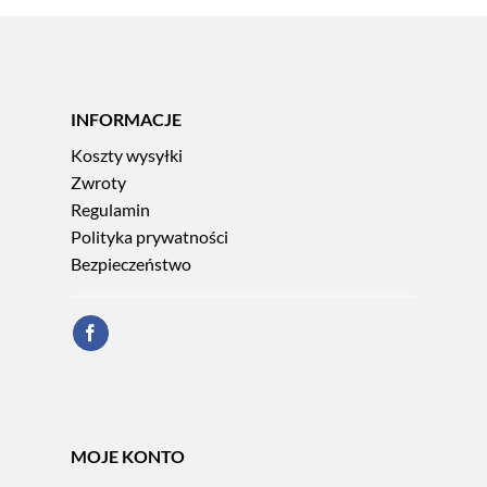
INFORMACJE
Koszty wysyłki
Zwroty
Regulamin
Polityka prywatności
Bezpieczeństwo
MOJE KONTO