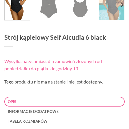
Strój kąpielowy Self Alcudia 6 black
Wysyłka natychmiast dla zamówień złożonych od
poniedziałku do piątku do godziny 13 .
Tego produktu nie ma na stanie i nie jest dostępny.
OPIS
INFORMACJE DODATKOWE
TABELA ROZMIARÓW