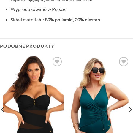
Wyprodukowano w Polsce.
Skład materiału:
80% poliamid, 20% elastan
PODOBNE PRODUKTY