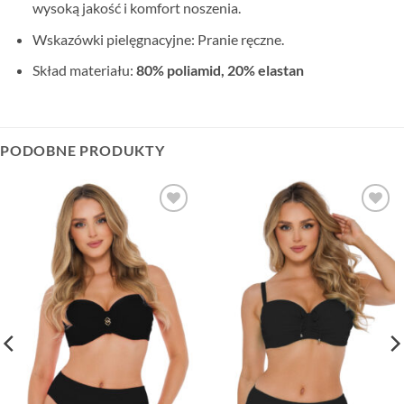
wysoką jakość i komfort noszenia.
Wskazówki pielęgnacyjne: Pranie ręczne.
Skład materiału:
80% poliamid, 20% elastan
PODOBNE PRODUKTY