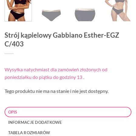
Strój kąpielowy Gabbiano Esther-EGZ
C/403
Wysyłka natychmiast dla zamówień złożonych od
poniedziałku do piątku do godziny 13 .
Tego produktu nie ma na stanie i nie jest dostępny.
OPIS
INFORMACJE DODATKOWE
TABELA ROZMIARÓW