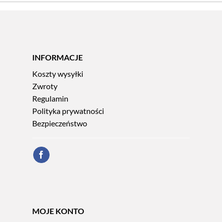
INFORMACJE
Koszty wysyłki
Zwroty
Regulamin
Polityka prywatności
Bezpieczeństwo
MOJE KONTO