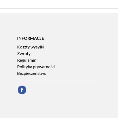
INFORMACJE
Koszty wysyłki
Zwroty
Regulamin
Polityka prywatności
Bezpieczeństwo