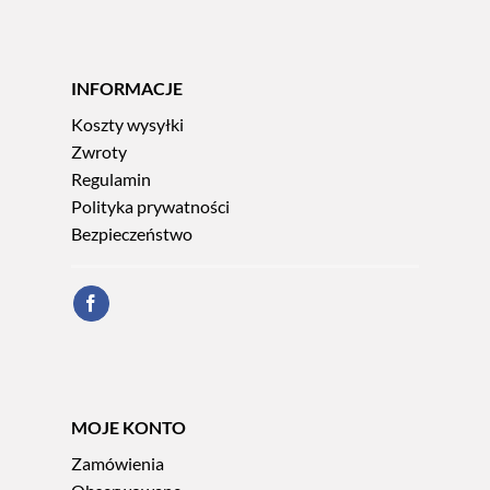
INFORMACJE
Koszty wysyłki
Zwroty
Regulamin
Polityka prywatności
Bezpieczeństwo
MOJE KONTO
Zamówienia