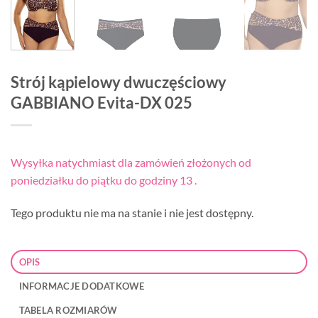
Strój kąpielowy dwuczęściowy
GABBIANO Evita-DX 025
Wysyłka natychmiast dla zamówień złożonych od
poniedziałku do piątku do godziny 13 .
Tego produktu nie ma na stanie i nie jest dostępny.
OPIS
INFORMACJE DODATKOWE
TABELA ROZMIARÓW