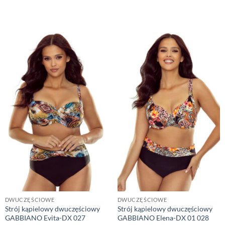
DWUCZĘŚCIOWE
DWUCZĘŚCIOWE
Strój kąpielowy dwuczęściowy
Strój kąpielowy dwuczęściowy
GABBIANO Evita-DX 027
GABBIANO Elena-DX 01 028