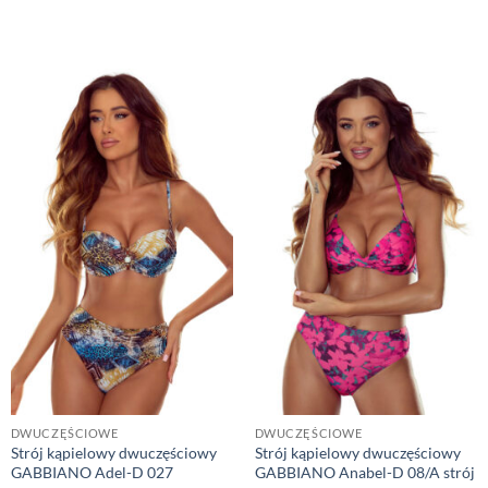
DWUCZĘŚCIOWE
DWUCZĘŚCIOWE
Strój kąpielowy dwuczęściowy
Strój kąpielowy dwuczęściowy
GABBIANO Adel-D 027
GABBIANO Anabel-D 08/A strój