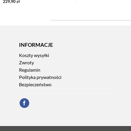
229,90
zł
INFORMACJE
Koszty wysyłki
Zwroty
Regulamin
Polityka prywatności
Bezpieczeństwo