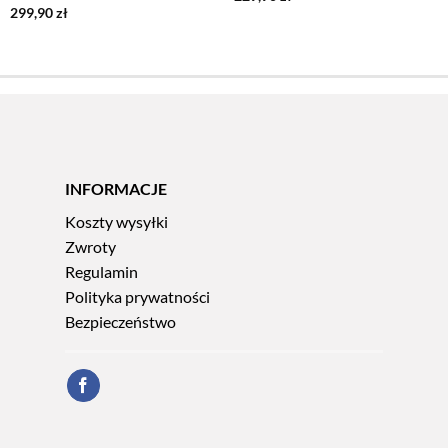
299,90
zł
INFORMACJE
Koszty wysyłki
Zwroty
Regulamin
Polityka prywatności
Bezpieczeństwo