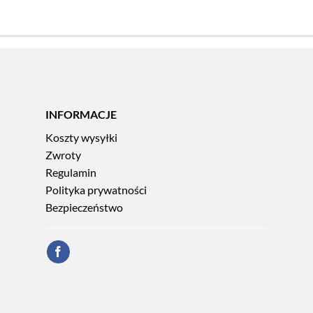
INFORMACJE
Koszty wysyłki
Zwroty
Regulamin
Polityka prywatności
Bezpieczeństwo