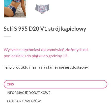
Self S 995 D20 V1 strój kąpielowy
Wysyłka natychmiast dla zamówień złożonych od
poniedziałku do piątku do godziny 13 .
Tego produktu nie ma na stanie i nie jest dostępny.
OPIS
INFORMACJE DODATKOWE
TABELA ROZMIARÓW