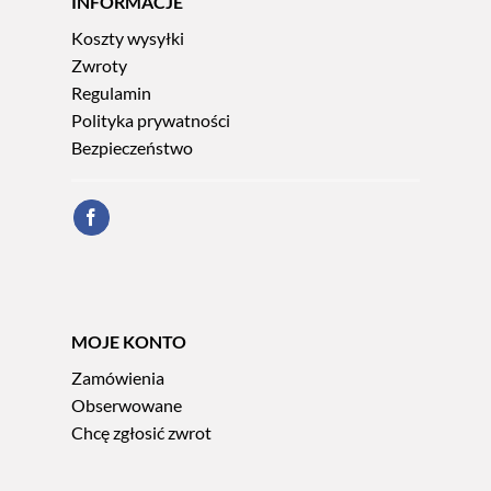
INFORMACJE
Koszty wysyłki
Zwroty
Regulamin
Polityka prywatności
Bezpieczeństwo
MOJE KONTO
Zamówienia
Obserwowane
Chcę zgłosić zwrot