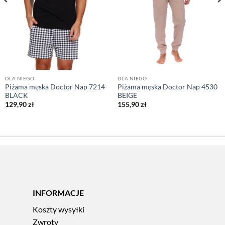
DLA NIEGO
DLA NIEGO
Piżama męska Doctor Nap 7214
Piżama męska Doctor Nap 4530
BLACK
BEIGE
129,90
zł
155,90
zł
INFORMACJE
Koszty wysyłki
Zwroty