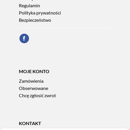
Regulamin
Polityka prywatności
Bezpieczeństwo
MOJE KONTO
Zamówienia
Obserwowane
Chcę zgłosić zwrot
KONTAKT