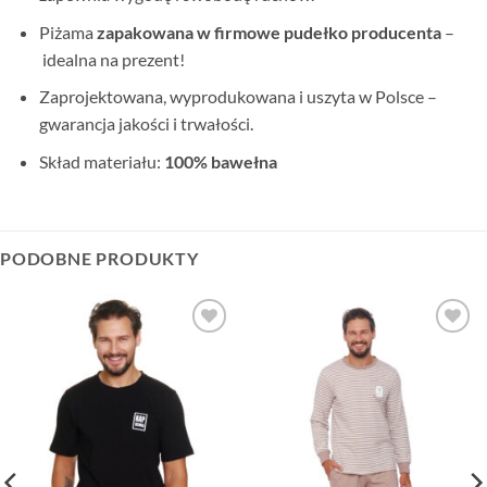
Piżama
zapakowana w firmowe pudełko producenta
–
idealna na prezent!
Zaprojektowana, wyprodukowana i uszyta w Polsce –
gwarancja jakości i trwałości.
Skład materiału:
100% bawełna
PODOBNE PRODUKTY