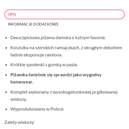
OPIS
INFORMACJE DODATKOWE
Dwuczęściowa piżama damska o luźnym fasonie.
Koszulka na szerokich ramiączkach, z okrągłym dekoltem
ładnie eksponuje ramiona.
Krótkie spodenki z gumką w pasie.
Piżamka świetnie się sprawdzi jako wygodny
homewear.
Komplet wykonany z wysokogatunkowej prążkowanej
wiskozy.
Wyprodukowano w Polsce.
Zalety wiskozy: