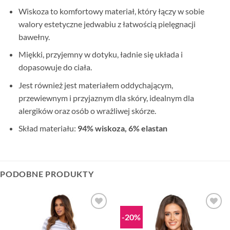
Wiskoza to komfortowy materiał, który łączy w sobie
walory estetyczne jedwabiu z łatwością pielęgnacji
bawełny.
Miękki, przyjemny w dotyku, ładnie się układa i
dopasowuje do ciała.
Jest również jest materiałem oddychającym,
przewiewnym i przyjaznym dla skóry, idealnym dla
alergików oraz osób o wrażliwej skórze.
Skład materiału:
94% wiskoza, 6% elastan
PODOBNE PRODUKTY
-20%