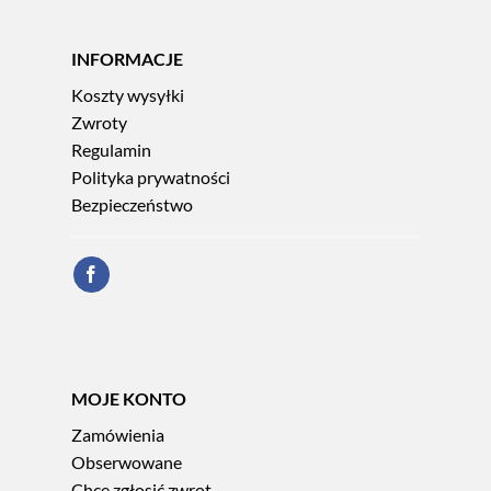
INFORMACJE
Koszty wysyłki
Zwroty
Regulamin
Polityka prywatności
Bezpieczeństwo
MOJE KONTO
Zamówienia
Obserwowane
Chcę zgłosić zwrot