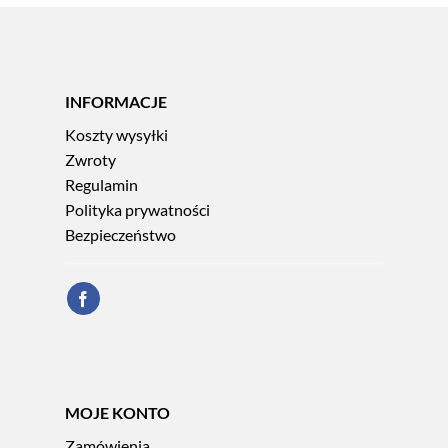
INFORMACJE
Koszty wysyłki
Zwroty
Regulamin
Polityka prywatności
Bezpieczeństwo
MOJE KONTO
Zamówienia