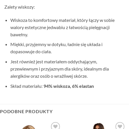
Zalety wiskozy:
Wiskoza to komfortowy materiał, który łączy w sobie
walory estetyczne jedwabiu z łatwością pielęgnacji
bawełny.
Miękki, przyjemny w dotyku, ładnie się układa i
dopasowuje do ciała.
Jest również jest materiałem oddychającym,
przewiewnym i przyjaznym dla skóry, idealnym dla
alergików oraz osób o wrażliwej skórze.
Skład materiału:
94% wiskoza, 6% elastan
PODOBNE PRODUKTY