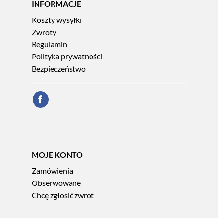
INFORMACJE
Koszty wysyłki
Zwroty
Regulamin
Polityka prywatności
Bezpieczeństwo
MOJE KONTO
Zamówienia
Obserwowane
Chcę zgłosić zwrot