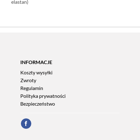
elastan)
INFORMACJE
Koszty wysyłki
Zwroty
Regulamin
Polityka prywatności
Bezpieczeństwo