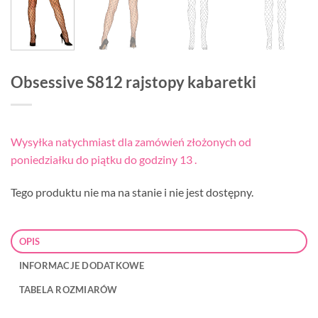
Obsessive S812 rajstopy kabaretki
Wysyłka natychmiast dla zamówień złożonych od
poniedziałku do piątku do godziny 13 .
Tego produktu nie ma na stanie i nie jest dostępny.
OPIS
INFORMACJE DODATKOWE
TABELA ROZMIARÓW