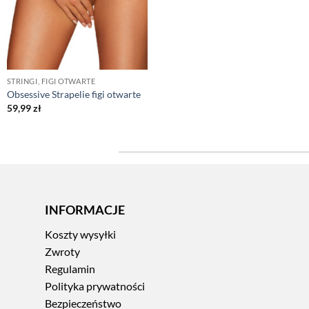
STRINGI, FIGI OTWARTE
Obsessive Strapelie figi otwarte
59,99
zł
INFORMACJE
Koszty wysyłki
Zwroty
Regulamin
Polityka prywatności
Bezpieczeństwo