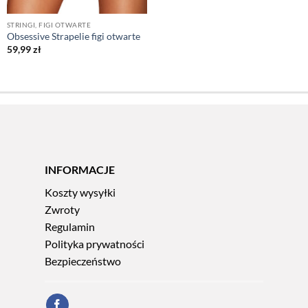
STRINGI, FIGI OTWARTE
Obsessive Strapelie figi otwarte
59,99
zł
INFORMACJE
Koszty wysyłki
Zwroty
Regulamin
Polityka prywatności
Bezpieczeństwo