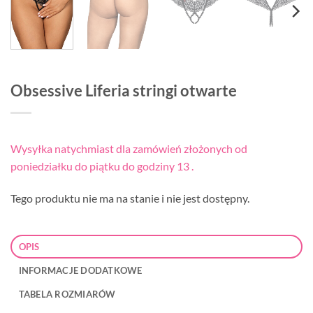
Obsessive Liferia stringi otwarte
Wysyłka natychmiast dla zamówień złożonych od
poniedziałku do piątku do godziny 13 .
Tego produktu nie ma na stanie i nie jest dostępny.
OPIS
INFORMACJE DODATKOWE
TABELA ROZMIARÓW