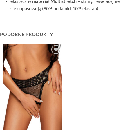
elastyczny
materiał Multistretch
– stringi rewelacyjnie
się dopasowują (90% poliamid, 10% elastan)
PODOBNE PRODUKTY