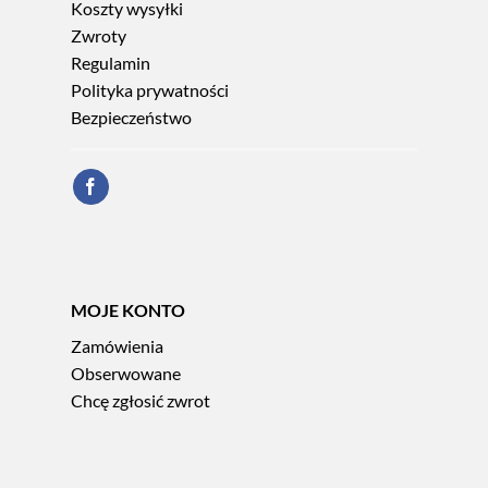
Koszty wysyłki
Zwroty
Regulamin
Polityka prywatności
Bezpieczeństwo
MOJE KONTO
Zamówienia
Obserwowane
Chcę zgłosić zwrot