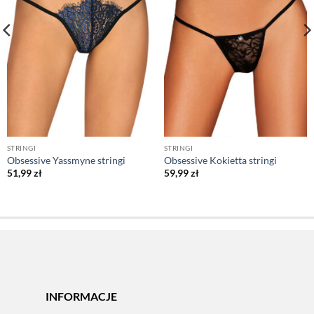
STRINGI
STRINGI
Obsessive Yassmyne stringi
Obsessive Kokietta stringi
51,99
zł
59,99
zł
INFORMACJE