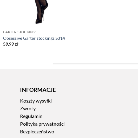
GARTER STOCKINGS
Obsessive Garter stockings S314
59,99
zł
INFORMACJE
Koszty wysyłki
Zwroty
Regulamin
Polityka prywatności
Bezpieczeństwo