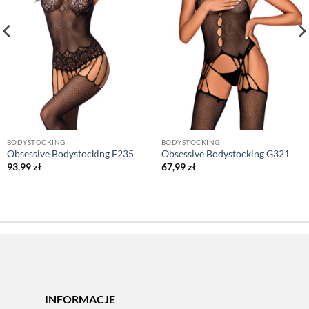
BODYSTOCKING
BODYSTOCKING
Obsessive Bodystocking F235
Obsessive Bodystocking G321
93,99
zł
67,99
zł
INFORMACJE