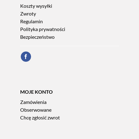
Koszty wysyłki
Zwroty
Regulamin
Polityka prywatności
Bezpieczeństwo
MOJE KONTO
Zamówienia
Obserwowane
Chcę zgłosić zwrot