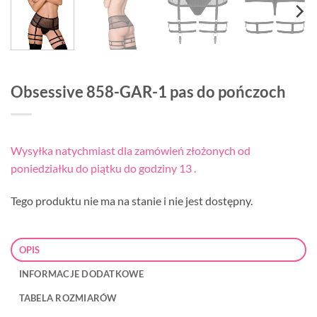
Obsessive 858-GAR-1 pas do pończoch
Wysyłka natychmiast dla zamówień złożonych od
poniedziałku do piątku do godziny 13 .
Tego produktu nie ma na stanie i nie jest dostępny.
OPIS
INFORMACJE DODATKOWE
TABELA ROZMIARÓW