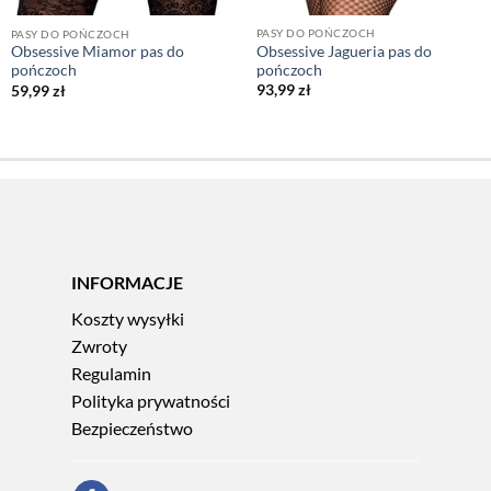
PASY DO POŃCZOCH
PASY DO POŃCZOCH
Obsessive Jagueria pas do
Obsessive Miamor pas do
pończoch
pończoch
93,99
zł
59,99
zł
INFORMACJE
Koszty wysyłki
Zwroty
Regulamin
Polityka prywatności
Bezpieczeństwo