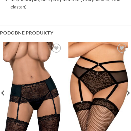
elastan)
PODOBNE PRODUKTY