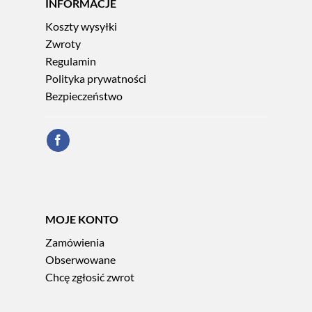
INFORMACJE
Koszty wysyłki
Zwroty
Regulamin
Polityka prywatności
Bezpieczeństwo
MOJE KONTO
Zamówienia
Obserwowane
Chcę zgłosić zwrot