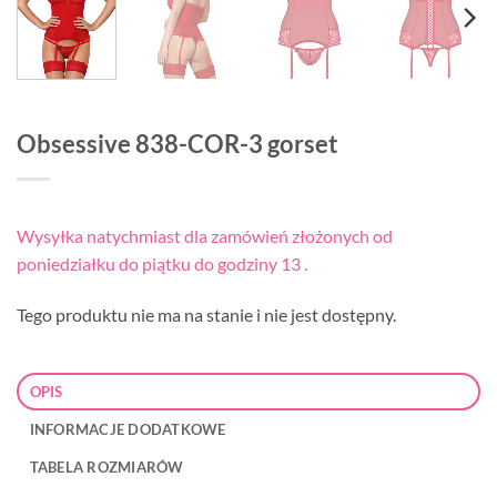
Obsessive 838-COR-3 gorset
Wysyłka natychmiast dla zamówień złożonych od
poniedziałku do piątku do godziny 13 .
Tego produktu nie ma na stanie i nie jest dostępny.
OPIS
INFORMACJE DODATKOWE
TABELA ROZMIARÓW