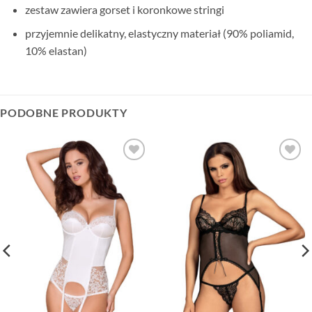
zestaw zawiera gorset i koronkowe stringi
przyjemnie delikatny, elastyczny materiał (90% poliamid,
10% elastan)
PODOBNE PRODUKTY