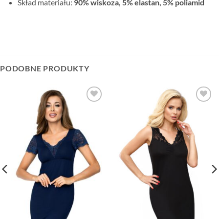
Skład materiału:
90% wiskoza, 5% elastan, 5% poliamid
PODOBNE PRODUKTY