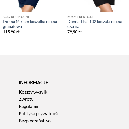
KOSZULKI NOCNE
KOSZULKI NOCNE
Donna Miriam koszulka nocna
Donna Tissi 102 koszula nocna
granatowa
czarna
115,90
zł
79,90
zł
INFORMACJE
Koszty wysyłki
Zwroty
Regulamin
Polityka prywatności
Bezpieczeństwo