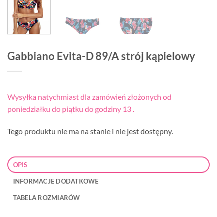
Gabbiano Evita-D 89/A strój kąpielowy
Wysyłka natychmiast dla zamówień złożonych od
poniedziałku do piątku do godziny 13 .
Tego produktu nie ma na stanie i nie jest dostępny.
OPIS
INFORMACJE DODATKOWE
TABELA ROZMIARÓW