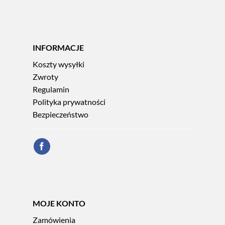
INFORMACJE
Koszty wysyłki
Zwroty
Regulamin
Polityka prywatności
Bezpieczeństwo
MOJE KONTO
Zamówienia